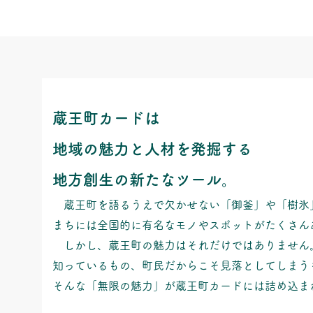
蔵王町カードは
地域の魅力と人材を発掘する
地方創生の新たなツール。
蔵王町を語るうえで欠かせない「御釜」や「樹氷
まちには全国的に有名なモノやスポットがたくさん
しかし、蔵王町の魅力はそれだけではありません
知っているもの、町民だからこそ見落としてしまう
​そんな「無限の魅力」が蔵王町カードには詰め込ま